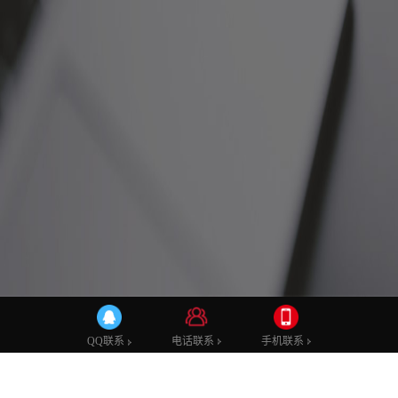
企业营销
电话联系
电话联系
手机联系
手机联系
QQ联系
QQ联系