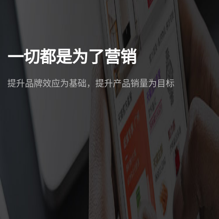
一切都是为了营销
提升品牌效应为基础，提升产品销量为目标