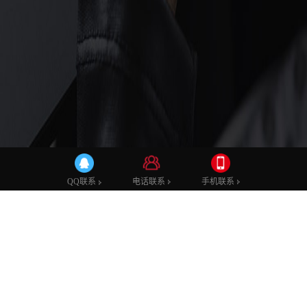
公司奖项
电话联系
电话联系
手机联系
手机联系
QQ联系
QQ联系