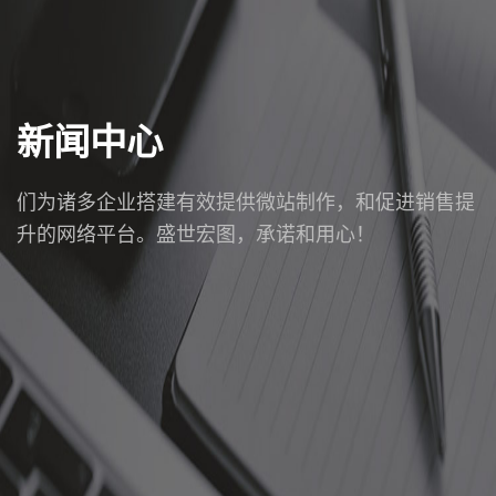
新闻中心
们为诸多企业搭建有效提供微站制作，和促进销售提
升的网络平台。盛世宏图，承诺和用心！